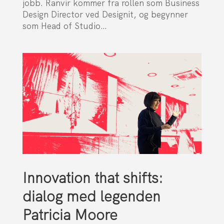
jobb. Ranvir kommer fra rollen som Business
Design Director ved Designit, og begynner
som Head of Studio…
Innovation that shifts:
dialog med legenden
Patricia Moore