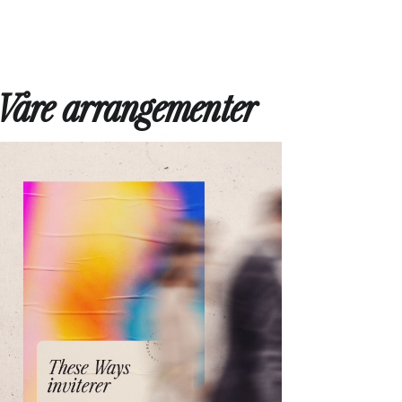
Våre arrangementer