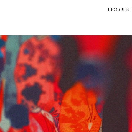
PROSJEK