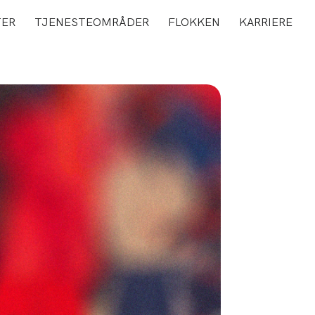
TER
TJENESTEOMRÅDER
FLOKKEN
KARRIERE